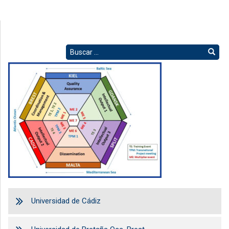
Universidad de Cádiz