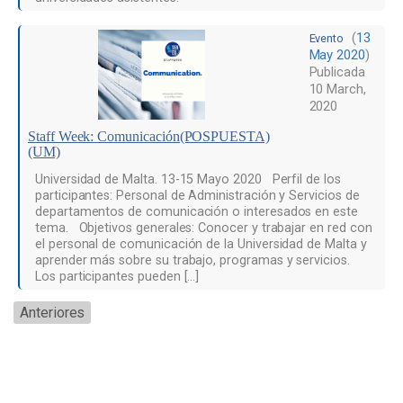
(
13
Evento
May 2020
)
Publicada
10 March,
2020
Staff Week: Comunicación(POSPUESTA)
(UM)
Universidad de Malta. 13-15 Mayo 2020 Perfil de los
participantes: Personal de Administración y Servicios de
departamentos de comunicación o interesados en este
tema. Objetivos generales: Conocer y trabajar en red con
el personal de comunicación de la Universidad de Malta y
aprender más sobre su trabajo, programas y servicios.
Los participantes pueden […]
Anteriores