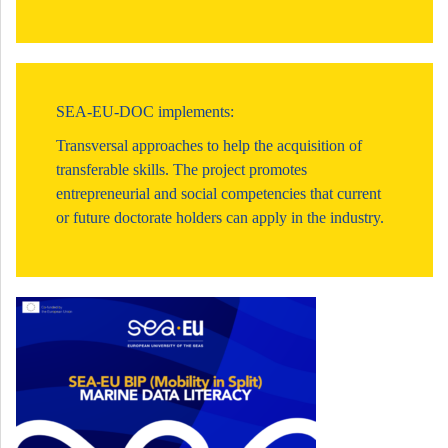
SEA-EU-DOC implements:
Transversal approaches to help the acquisition of
transferable skills. The project promotes
entrepreneurial and social competencies that current
or future doctorate holders can apply in the industry.