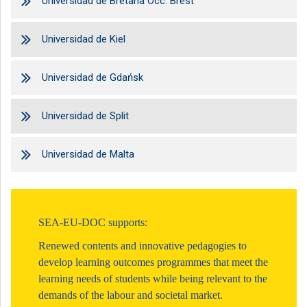
Universidad de Bretaña Occ. Brest
Universidad de Kiel
Universidad de Gdańsk
Universidad de Split
Universidad de Malta
SEA-EU-DOC supports:
Renewed contents and innovative pedagogies to
develop learning outcomes programmes that meet the
learning needs of students while being relevant to the
demands of the labour and societal market.