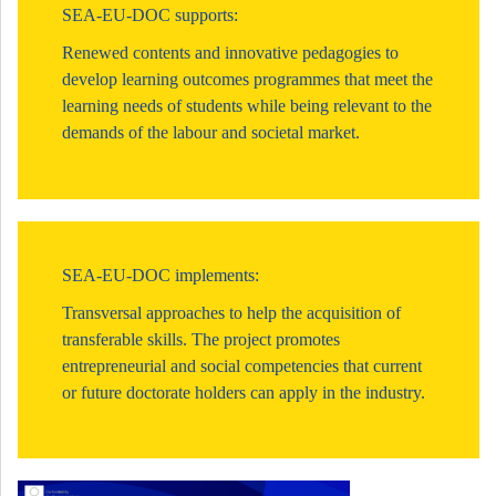
SEA-EU-DOC supports:
Renewed contents and innovative pedagogies to
develop learning outcomes programmes that meet the
learning needs of students while being relevant to the
demands of the labour and societal market.
SEA-EU-DOC implements:
Transversal approaches to help the acquisition of
transferable skills. The project promotes
entrepreneurial and social competencies that current
or future doctorate holders can apply in the industry.