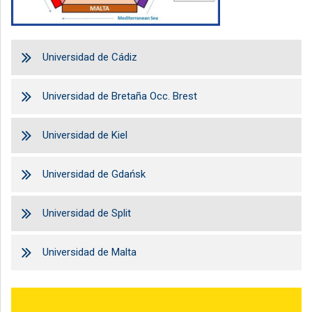
Universidad de Cádiz
Universidad de Bretaña Occ. Brest
Universidad de Kiel
Universidad de Gdańsk
Universidad de Split
Universidad de Malta